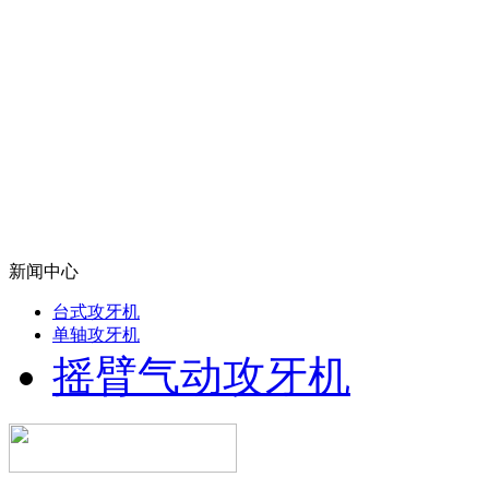
新闻中心
台式攻牙机
单轴攻牙机
摇臂气动攻牙机