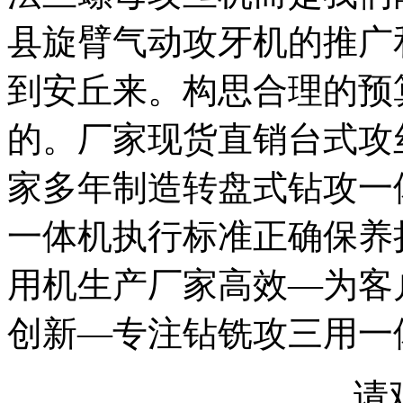
县旋臂气动攻牙机的推广
到安丘来。构思合理的预
的。厂家现货直销台式攻
家多年制造转盘式钻攻一
一体机执行标准正确保养
用机生产厂家高效—为客
创新—专注钻铣攻三用一
请