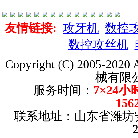
友情链接:
攻牙机
数控
数控攻丝机
Copyright (C) 2005-202
械有限
服务时间：
7×24小
156
联系地址：山东省潍坊