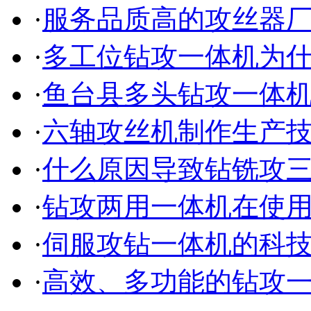
·
服务品质高的攻丝器
·
多工位钻攻一体机为
·
鱼台县多头钻攻一体
·
六轴攻丝机制作生产
·
什么原因导致钻铣攻
·
钻攻两用一体机在使
·
伺服攻钻一体机的科
·
高效、多功能的钻攻