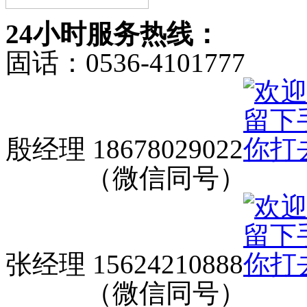
24小时服务热线：
固话：0536-4101777
殷经理 18678029022
（微信同号）
张经理 15624210888
（微信同号）