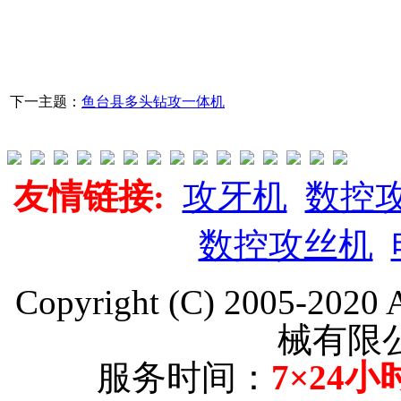
下一主题：
鱼台县多头钻攻一体机
友情链接:
攻牙机
数控
数控攻丝机
Copyright (C) 2005-202
械有限
服务时间：
7×24小