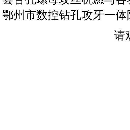
鄂州市数控钻孔攻牙一体
请